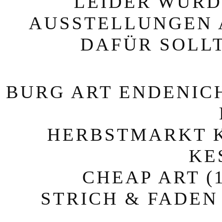
LEIDER WURD
AUSSTELLUNGEN 
DAFÜR SOLLT
BURG ART ENDENICH
HERBSTMARKT KE
KE
CHEAP ART (1
STRICH & FADEN (