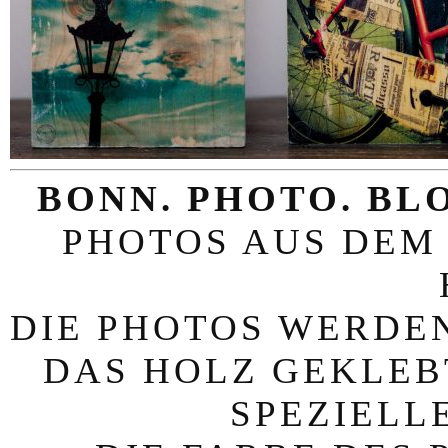
BONN. PHOTO. BL
PHOTOS AUS DEM
DIE PHOTOS WERDEN
DAS HOLZ GEKLEB
SPEZIELL