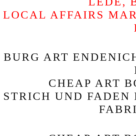
LEDE, 
LOCAL AFFAIRS MAR
BURG ART ENDENICH
CHEAP ART BO
STRICH UND FADEN 
FABR