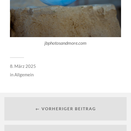
jbphotosandmore.com
8. März 2025
in
Allgemein
← VORHERIGER BEITRAG