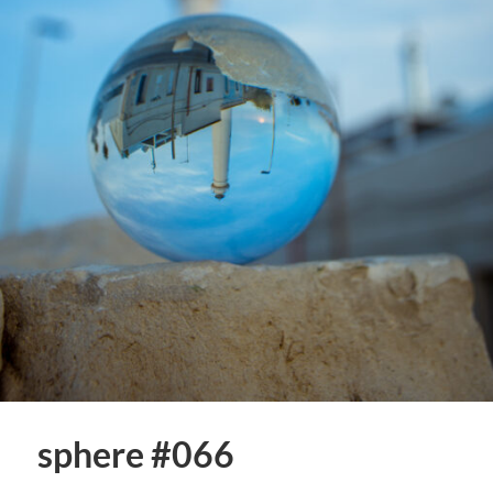
sphere #066