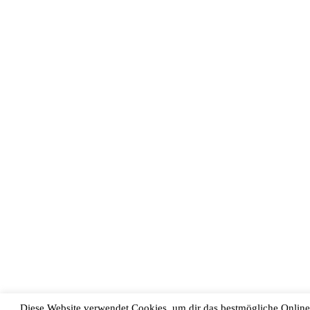
Diese Website verwendet Cookies, um dir das bestmögliche Online-E