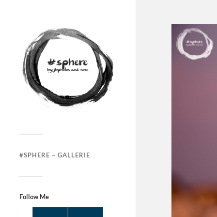
#SPHERE – GALLERIE
Follow Me