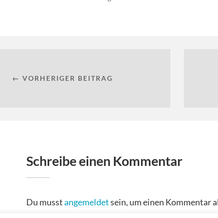
← VORHERIGER BEITRAG
Schreibe einen Kommentar
Du musst
angemeldet
sein, um einen Kommentar a