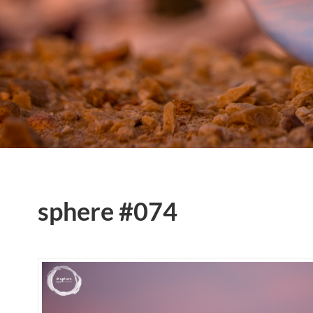
sphere #074