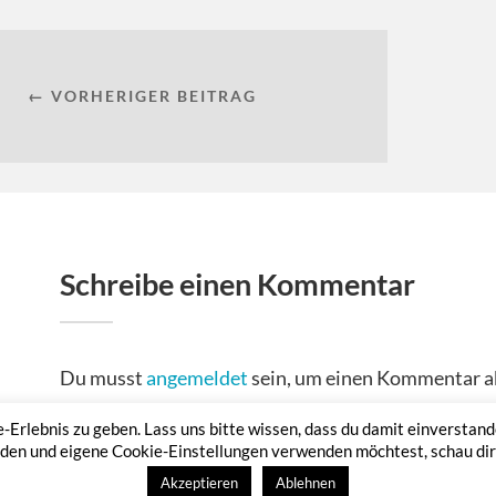
← VORHERIGER BEITRAG
Schreibe einen Kommentar
Du musst
angemeldet
sein, um einen Kommentar a
rlebnis zu geben. Lass uns bitte wissen, dass du damit einverstanden
den und eigene Cookie-Einstellungen verwenden möchtest, schau dir b
Akzeptieren
Ablehnen