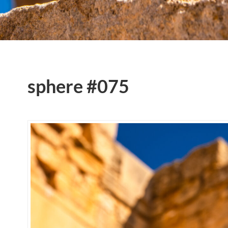
sphere #075