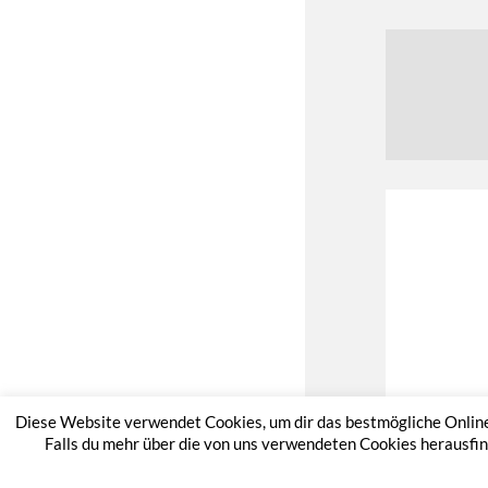
Diese Website verwendet Cookies, um dir das bestmögliche Online-E
Falls du mehr über die von uns verwendeten Cookies herausfin