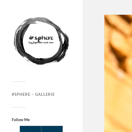
#SPHERE – GALLERIE
Follow Me