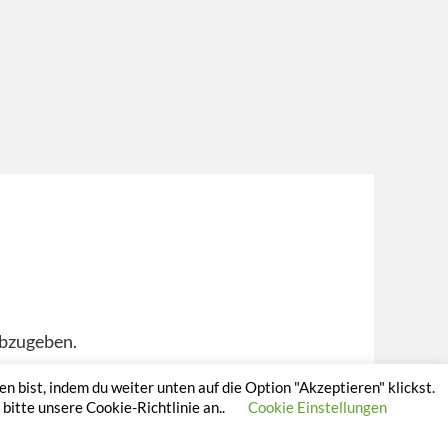
bzugeben.
 bist, indem du weiter unten auf die Option "Akzeptieren" klickst.
itte unsere Cookie-Richtlinie an..
Cookie Einstellungen